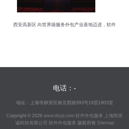
西安高新区 向世界级服务外包产业基地迈进，软件
外包服务领航新征程
电话：-
地址：上海市静安区南京西路993号19层1903室
Copyright © 2026
www.rtoyij.com
软件外包服务
上海凯煜
诚科技有限公司
软件外包服务
版权所有
Sitemap