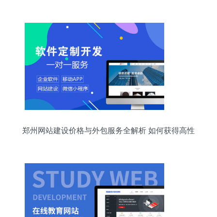
列教材
郑州网站建设价格与外包服务全解析 如何获得高性
价比的专业服务