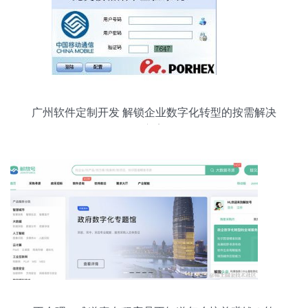
广州软件定制开发 解锁企业数字化转型的按需解决
方案