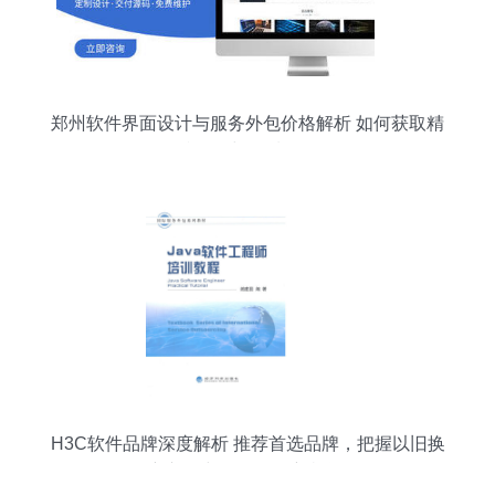
郑州软件界面设计与服务外包价格解析 如何获取精
准报价与优质服务
H3C软件品牌深度解析 推荐首选品牌，把握以旧换
新补贴与外包服务新机遇