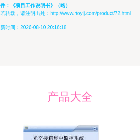
附件：《项目工作说明书》（略）
若转载，请注明出处：http://www.rtoyij.com/product/72.html
新时间：2026-08-10 20:16:18
产品大全