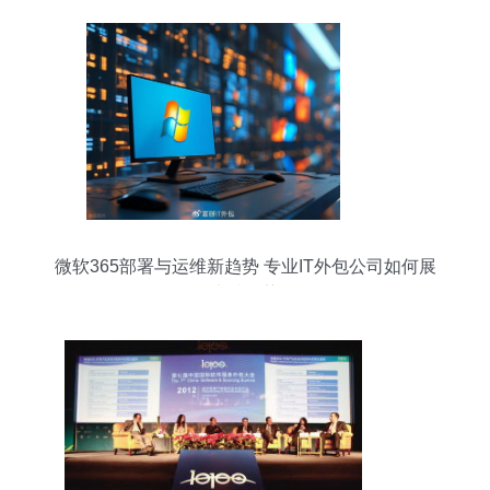
微软365部署与运维新趋势 专业IT外包公司如何展
现卓越优势？