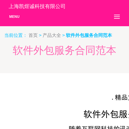
上海凯煜诚科技有限公司
MENU
当前位置：
首页
>
产品大全
>
软件外包服务合同范本
软件外包服务合同范本