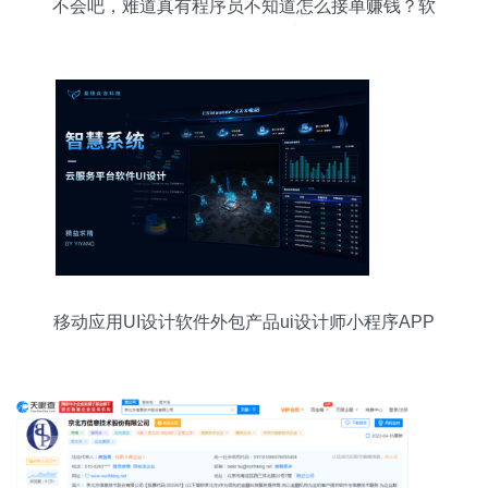
不会吧，难道真有程序员不知道怎么接单赚钱？软
件外包服务指南
移动应用UI设计软件外包产品ui设计师小程序APP
界面