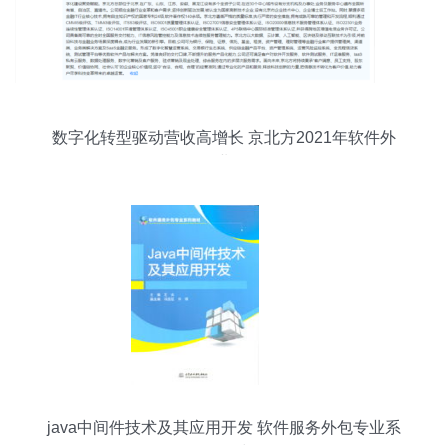
数字化转型驱动营收高增长 京北方2021年软件外
包服务业务解析
java中间件技术及其应用开发 软件服务外包专业系