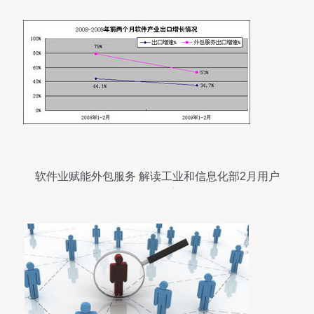
软件业赋能外包服务 解读工业和信息化部2月用户
数据洞察