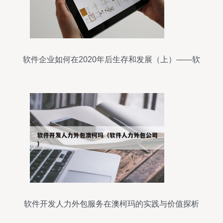
软件企业如何在2020年后生存和发展（上）——软
件外包服务的挑战与转型
软件开发人力外包服务在澳柯玛的实践与价值探析