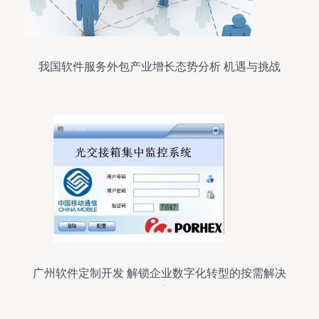
我国软件服务外包产业增长态势分析 机遇与挑战
广州软件定制开发 解锁企业数字化转型的按需解决
方案