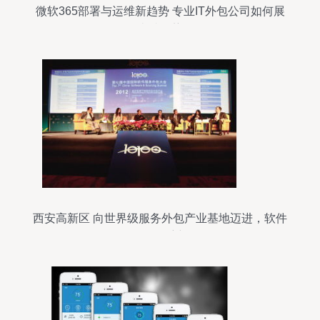
微软365部署与运维新趋势 专业IT外包公司如何展
现卓越优势？
西安高新区 向世界级服务外包产业基地迈进，软件
外包服务领航新征程