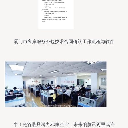
厦门市离岸服务外包技术合同确认工作流程与软件
外包服务解析
牛！光谷最具潜力20家企业，未来的腾讯阿里或许