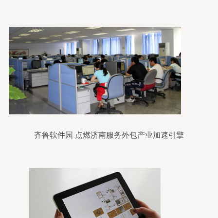
就在他们中间！
齐鲁软件园 点燃济南服务外包产业加速引擎