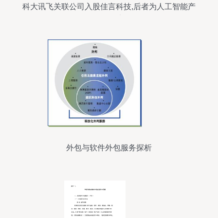
科大讯飞关联公司入股佳言科技,后者为人工智能产
品研发商
外包与软件外包服务探析