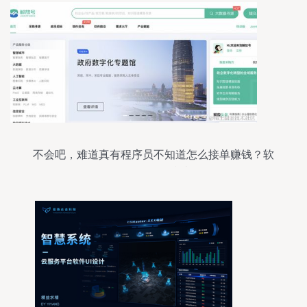
不会吧，难道真有程序员不知道怎么接单赚钱？软
件外包服务指南