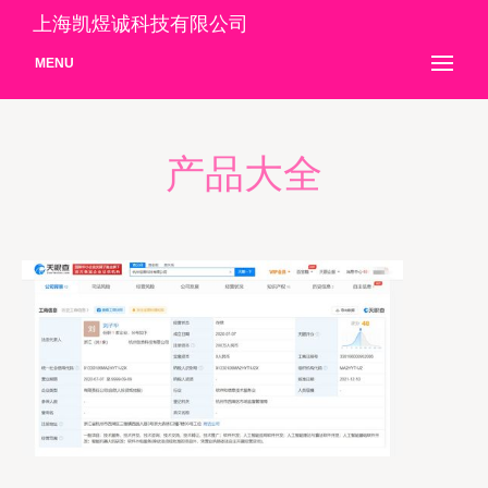
上海凯煜诚科技有限公司
MENU
产品大全