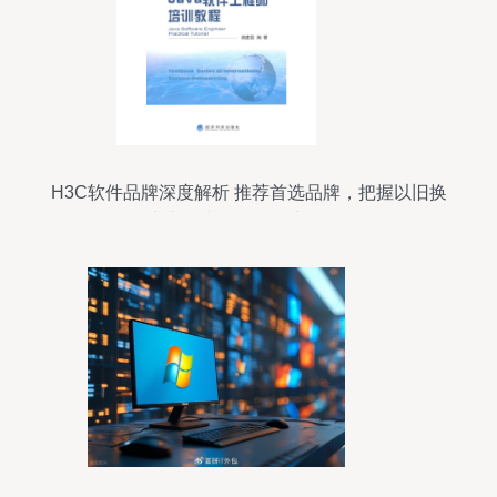
H3C软件品牌深度解析 推荐首选品牌，把握以旧换
新补贴与外包服务新机遇