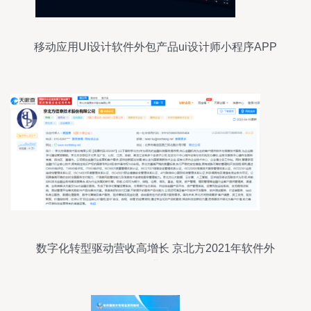
移动应用UI设计软件外包产品ui设计师小程序APP
界面
数字化转型驱动营收高增长 京北方2021年软件外
包服务业务解析