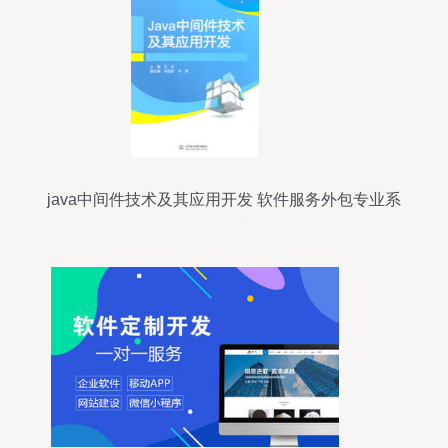
java中间件技术及其应用开发 软件服务外包专业系
列教材