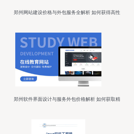
郑州网站建设价格与外包服务全解析 如何获得高性
价比的专业服务
郑州软件界面设计与服务外包价格解析 如何获取精
准报价与优质服务