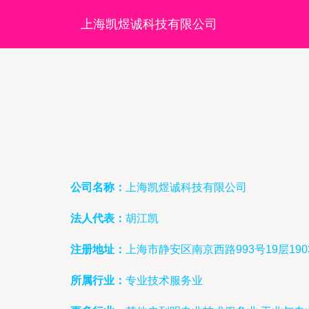
上海凯煜诚科技有限公司
公司名称：
上海凯煜诚科技有限公司
法人代表：
胡江凯
注册地址：
上海市静安区南京西路993号19层190
所属行业：
专业技术服务业