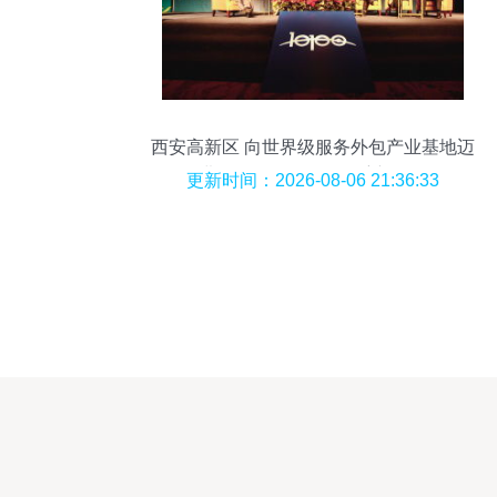
西安高新区 向世界级服务外包产业基地迈
进，软件外包服务领航新征程
更新时间：2026-08-06 21:36:33