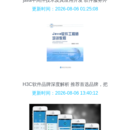
java中间件技术及其应用开发 软件服务外
包专业系列教材
更新时间：2026-08-06 01:25:08
H3C软件品牌深度解析 推荐首选品牌，把
握以旧换新补贴与外包服务新机遇
更新时间：2026-08-06 13:40:12