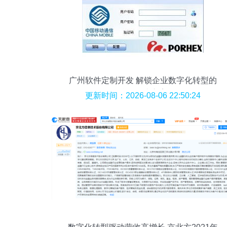
广州软件定制开发 解锁企业数字化转型的
按需解决方案
更新时间：2026-08-06 22:50:24