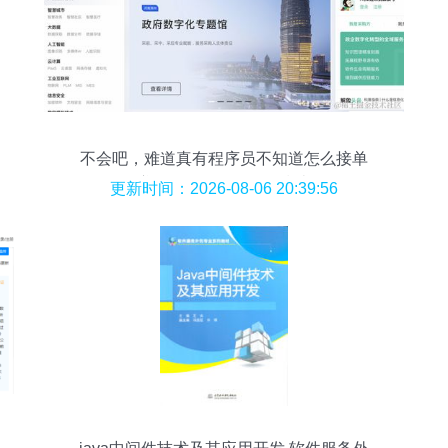
不会吧，难道真有程序员不知道怎么接单
赚钱？软件外包服务指南
更新时间：2026-08-06 20:39:56