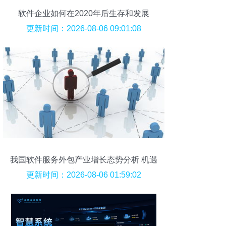
软件企业如何在2020年后生存和发展
（上）——软件外包服务的挑战与转型
更新时间：2026-08-06 09:01:08
我国软件服务外包产业增长态势分析 机遇
与挑战
更新时间：2026-08-06 01:59:02