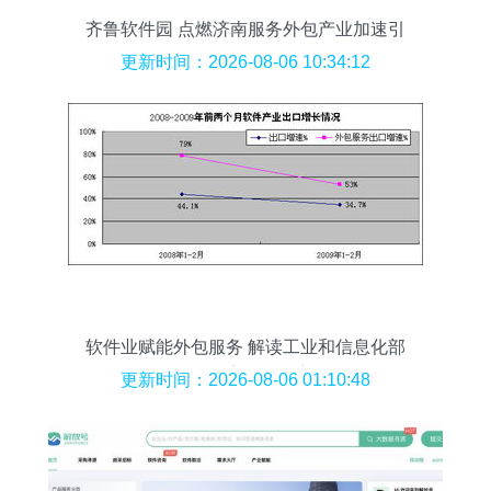
齐鲁软件园 点燃济南服务外包产业加速引
擎
更新时间：2026-08-06 10:34:12
软件业赋能外包服务 解读工业和信息化部
2月用户数据洞察
更新时间：2026-08-06 01:10:48