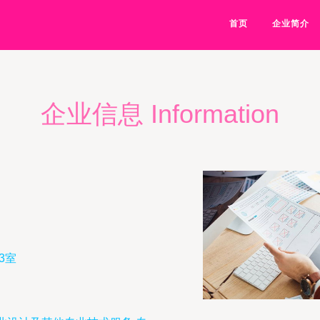
首页
企业简介
企业信息 Information
3室