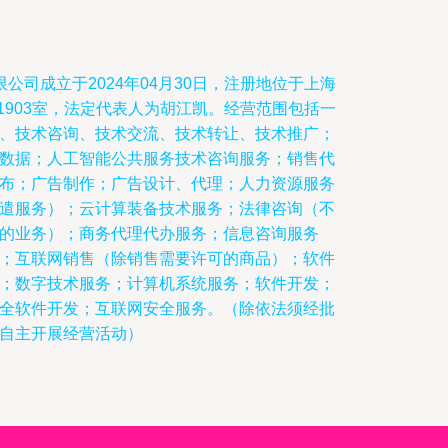
公司成立于2024年04月30日，注册地位于上海
层1903室，法定代表人为胡江凯。经营范围包括一
、技术咨询、技术交流、技术转让、技术推广；
数据；人工智能公共服务技术咨询服务；销售代
布；广告制作；广告设计、代理；人力资源服务
遣服务）；云计算装备技术服务；法律咨询（不
的业务）；商务代理代办服务；信息咨询服务
；互联网销售（除销售需要许可的商品）；软件
；数字技术服务；计算机系统服务；软件开发；
全软件开发；互联网安全服务。（除依法须经批
自主开展经营活动）