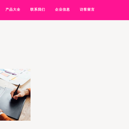
产品大全
联系我们
企业信息
访客留言