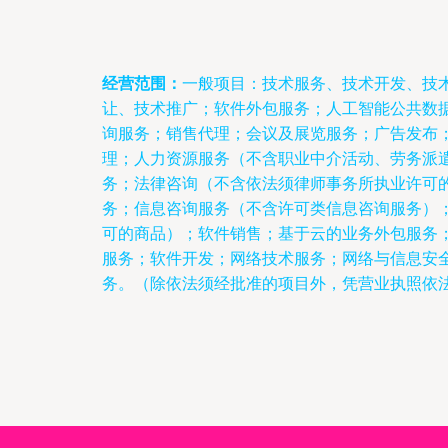
经营范围：
一般项目：技术服务、技术开发、技
让、技术推广；软件外包服务；人工智能公共数
询服务；销售代理；会议及展览服务；广告发布
理；人力资源服务（不含职业中介活动、劳务派
务；法律咨询（不含依法须律师事务所执业许可
务；信息咨询服务（不含许可类信息咨询服务）
可的商品）；软件销售；基于云的业务外包服务
服务；软件开发；网络技术服务；网络与信息安
务。（除依法须经批准的项目外，凭营业执照依