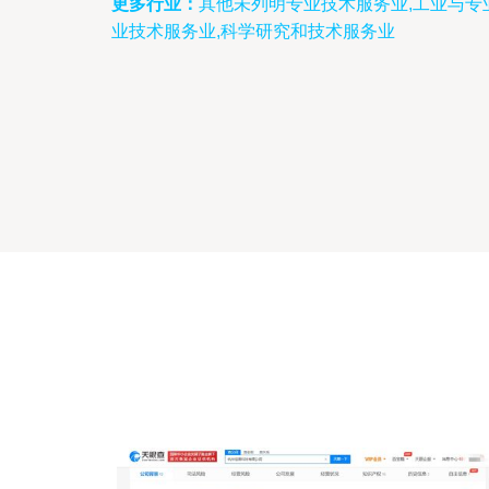
更多行业：
其他未列明专业技术服务业,工业与专
业技术服务业,科学研究和技术服务业