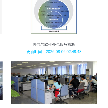
外包与软件外包服务探析
更新时间：2026-08-06 02:49:48