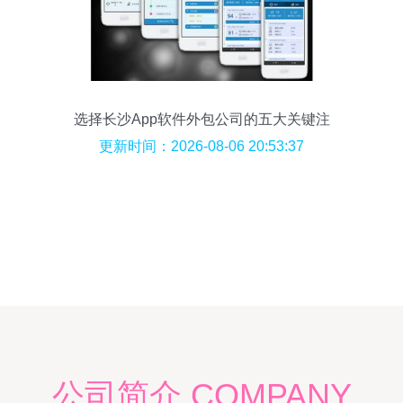
选择长沙App软件外包公司的五大关键注
意事项
更新时间：2026-08-06 20:53:37
公司简介 COMPANY