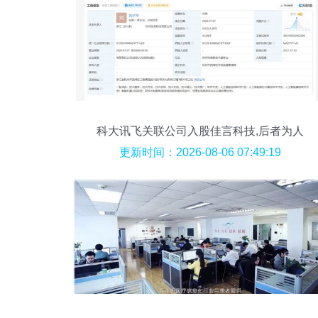
科大讯飞关联公司入股佳言科技,后者为人
工智能产品研发商
更新时间：2026-08-06 07:49:19