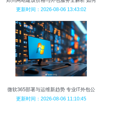
郑州网站建设价格与外包服务全解析 如何
获得高性价比的专业服务
更新时间：2026-08-06 13:43:02
微软365部署与运维新趋势 专业IT外包公
司如何展现卓越优势？
更新时间：2026-08-06 11:10:45