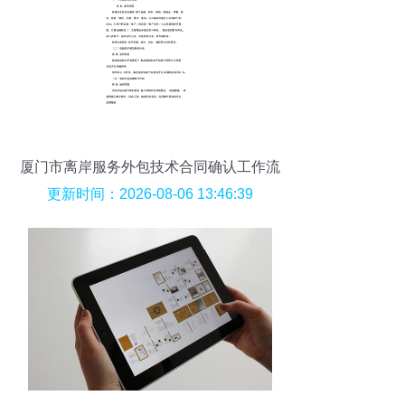
厦门市离岸服务外包技术合同确认工作流
程与软件外包服务解析
更新时间：2026-08-06 13:46:39