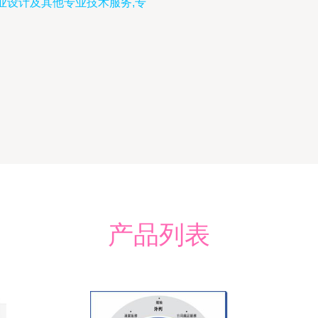
业设计及其他专业技术服务,专
产品列表