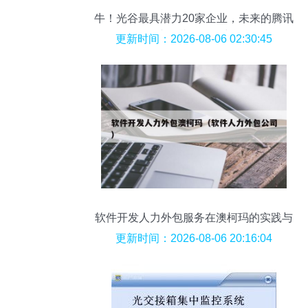
牛！光谷最具潜力20家企业，未来的腾讯
阿里或许就在他们中间！
更新时间：2026-08-06 02:30:45
软件开发人力外包服务在澳柯玛的实践与
价值探析
更新时间：2026-08-06 20:16:04