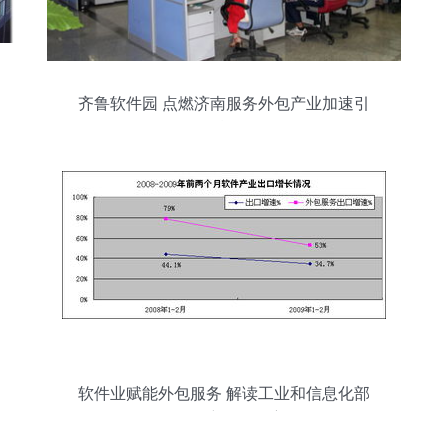
齐鲁软件园 点燃济南服务外包产业加速引
擎
软件业赋能外包服务 解读工业和信息化部
2月用户数据洞察