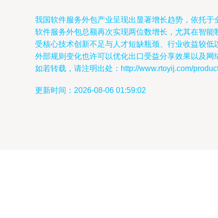
我国软件服务外包产业呈现出显著增长趋势，依托于全
软件服务外包总额再次实现两位数增长，尤其在智能
受核心技术创新不足与人才短缺瓶颈、行业收益较低
外部规则变化也许可以优化出口受益分享效果以及网
如若转载，请注明出处：http://www.rtoyij.com/product/
更新时间：2026-08-06 01:59:02