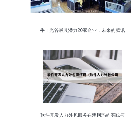
牛！光谷最具潜力20家企业，未来的腾讯
阿里或许就在他们中间！
软件开发人力外包服务在澳柯玛的实践与
价值探析