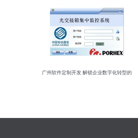
广州软件定制开发 解锁企业数字化转型的
按需解决方案