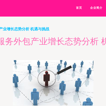
首页
企业简介
产业增长态势分析 机遇与挑战
服务外包产业增长态势分析 