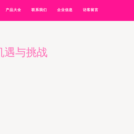
产品大全
联系我们
企业信息
访客留言
机遇与挑战