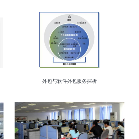
外包与软件外包服务探析