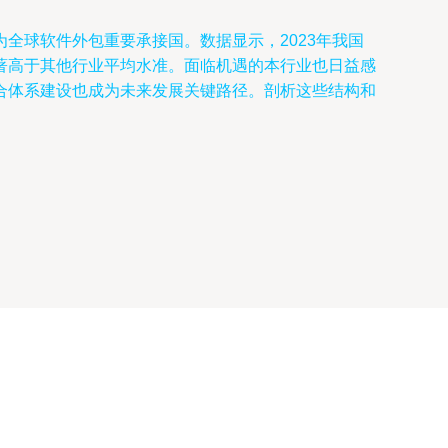
全球软件外包重要承接国。数据显示，2023年我国
著高于其他行业平均水准。面临机遇的本行业也日益感
合体系建设也成为未来发展关键路径。剖析这些结构和