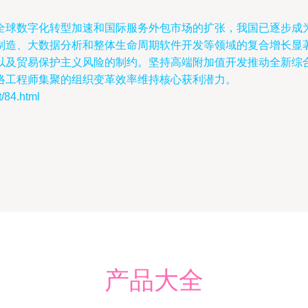
球数字化转型加速和国际服务外包市场的扩张，我国已逐步成为
制造、大数据分析和整体生命周期软件开发等领域的复合增长显
以及贸易保护主义风险的制约。坚持高端附加值开发推动全新综
络工程师集聚的组织变革效率维持核心获利潜力。
84.html
产品大全