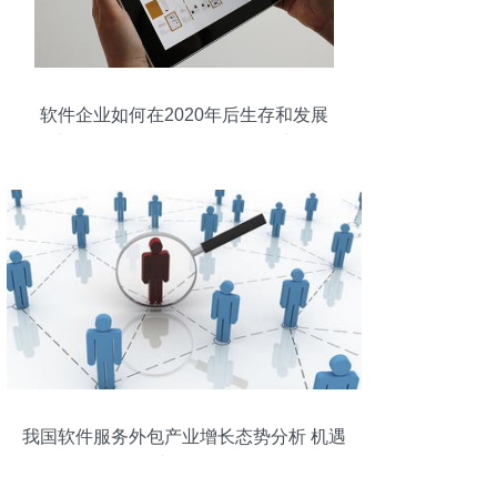
软件企业如何在2020年后生存和发展
（上）——软件外包服务的挑战与转型
我国软件服务外包产业增长态势分析 机遇
与挑战