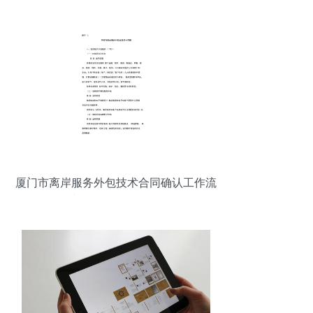
厦门市离岸服务外包技术合同确认工作流
程与软件外包服务解析