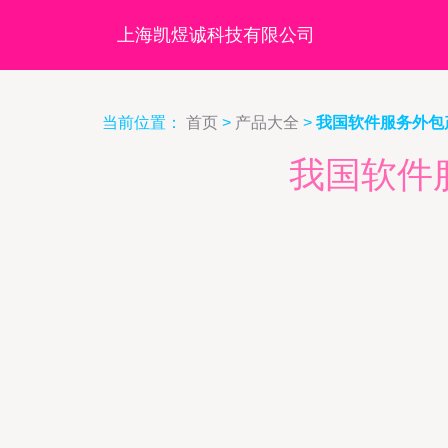
上海凯煜诚科技有限公司
当前位置：
首页
>
产品大全
>
我国软件服务外包
我国软件